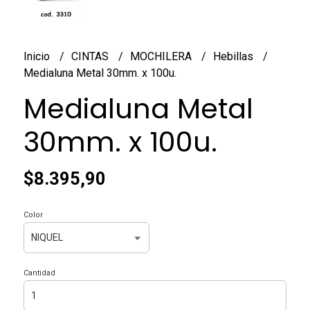
Inicio
CINTAS
MOCHILERA
Hebillas
Medialuna Metal 30mm. x 100u.
Medialuna Metal
30mm. x 100u.
$8.395,90
Color
Cantidad