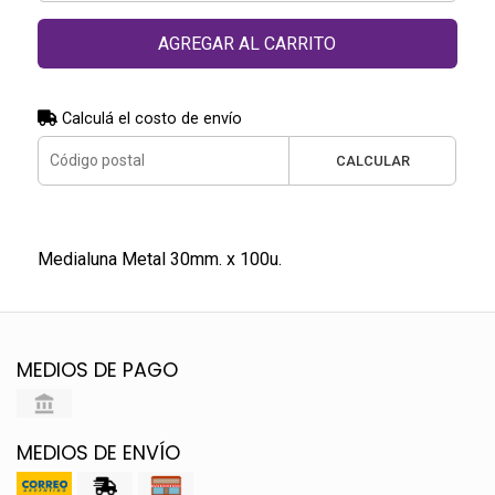
AGREGAR AL CARRITO
Calculá el costo de envío
CALCULAR
Medialuna Metal 30mm. x 100u.
MEDIOS DE PAGO
MEDIOS DE ENVÍO