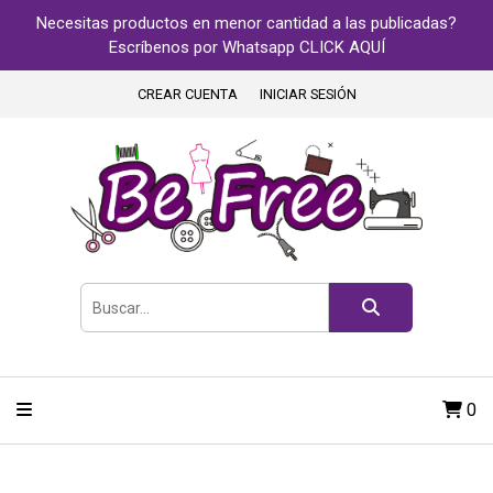
Necesitas productos en menor cantidad a las publicadas?
Escríbenos por Whatsapp CLICK AQUÍ
CREAR CUENTA
INICIAR SESIÓN
0