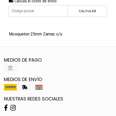
Calculá el costo de envío
CALCULAR
Mosqueton 25mm Zamac c/u
MEDIOS DE PAGO
MEDIOS DE ENVÍO
NUESTRAS REDES SOCIALES