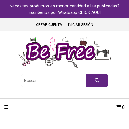
Necesitas productos en menor cantidad a las publicadas?
Escríbenos por Whatsapp CLICK AQUÍ
CREAR CUENTA
INICIAR SESIÓN
0