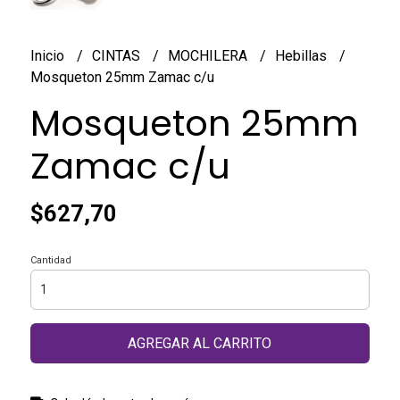
Inicio
CINTAS
MOCHILERA
Hebillas
Mosqueton 25mm Zamac c/u
Mosqueton 25mm
Zamac c/u
$627,70
Cantidad
AGREGAR AL CARRITO