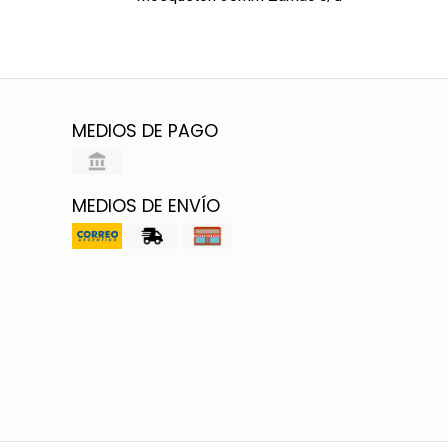
MEDIOS DE PAGO
MEDIOS DE ENVÍO