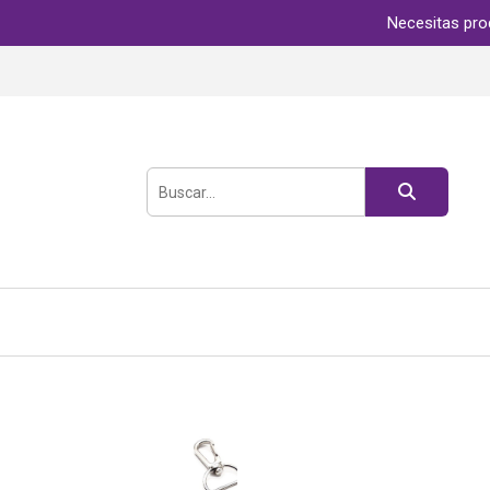
Necesitas pro