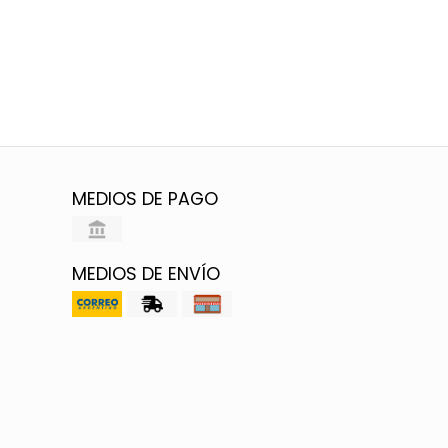
MEDIOS DE PAGO
MEDIOS DE ENVÍO