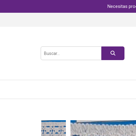
Necesitas pro