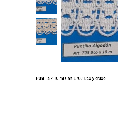
Puntilla x 10 mts art L703 Bco y crudo