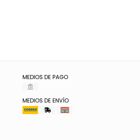
MEDIOS DE PAGO
MEDIOS DE ENVÍO