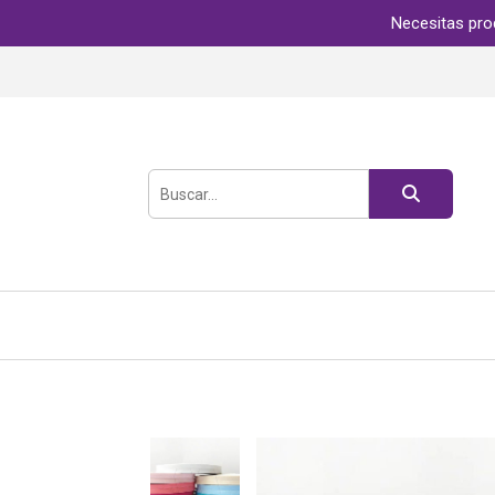
Necesitas pro