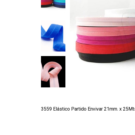
3559 Elástico Partido Envivar 21mm. x 25Mt