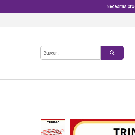
Necesitas pro