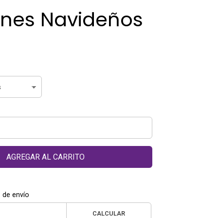
nes Navideños
AGREGAR AL CARRITO
 de envío
CALCULAR