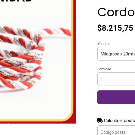
Cordo
$8.215,75
Modelo
Cantidad
Calculá el costo