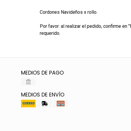
Cordones Navideños x rollo.
Por favor: al realizar el pedido, confirme en
requerido.
MEDIOS DE PAGO
MEDIOS DE ENVÍO