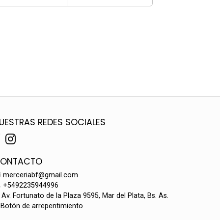
UESTRAS REDES SOCIALES
ONTACTO
merceriabf@gmail.com
+5492235944996
Av. Fortunato de la Plaza 9595, Mar del Plata, Bs. As.
Botón de arrepentimiento