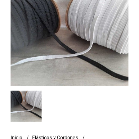
Inicio
Elásticos y Cordones