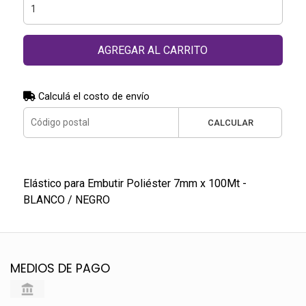
AGREGAR AL CARRITO
Calculá el costo de envío
CALCULAR
Elástico para Embutir Poliéster 7mm x 100Mt -
BLANCO / NEGRO
MEDIOS DE PAGO