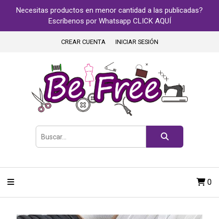
Necesitas productos en menor cantidad a las publicadas?
Escríbenos por Whatsapp CLICK AQUÍ
CREAR CUENTA
INICIAR SESIÓN
0