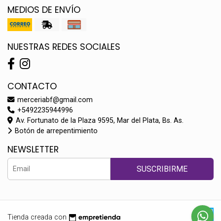
MEDIOS DE ENVÍO
NUESTRAS REDES SOCIALES
CONTACTO
merceriabf@gmail.com
+5492235944996
Av. Fortunato de la Plaza 9595, Mar del Plata, Bs. As.
Botón de arrepentimiento
NEWSLETTER
SUSCRIBIRME
Tienda creada con