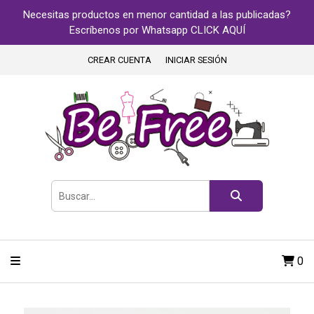
Necesitas productos en menor cantidad a las publicadas?
Escríbenos por Whatsapp CLICK AQUÍ
CREAR CUENTA
INICIAR SESIÓN
0