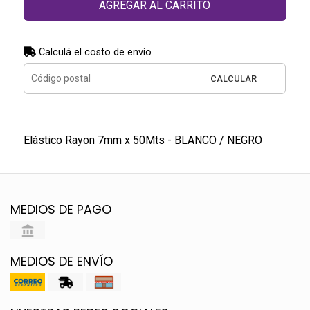
AGREGAR AL CARRITO
Calculá el costo de envío
CALCULAR
Elástico Rayon 7mm x 50Mts - BLANCO / NEGRO
MEDIOS DE PAGO
MEDIOS DE ENVÍO