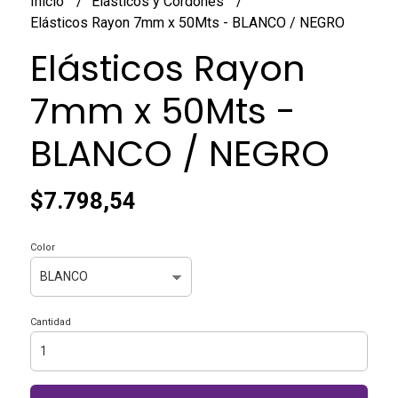
Inicio
Elásticos y Cordones
Elásticos Rayon 7mm x 50Mts - BLANCO / NEGRO
Elásticos Rayon
7mm x 50Mts -
BLANCO / NEGRO
$7.798,54
Color
Cantidad