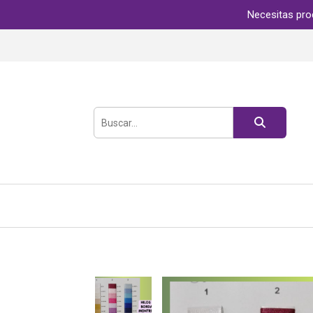
Necesitas pro