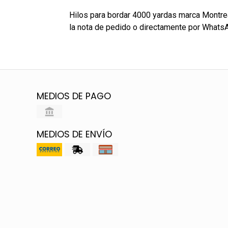
Hilos para bordar 4000 yardas marca Montreal
la nota de pedido o directamente por Whats
MEDIOS DE PAGO
MEDIOS DE ENVÍO