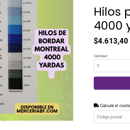
Hilos 
4000 
$4.613,40
Cantidad
Calculá el costo