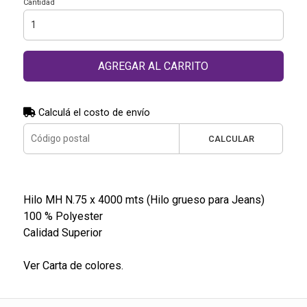
Cantidad
AGREGAR AL CARRITO
Calculá el costo de envío
CALCULAR
Hilo MH N.75 x 4000 mts (Hilo grueso para Jeans)
100 % Polyester
Calidad Superior
Ver Carta de colores.