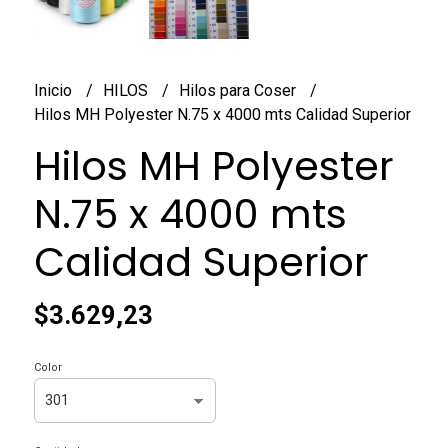
Inicio
HILOS
Hilos para Coser
Hilos MH Polyester N.75 x 4000 mts Calidad Superior
Hilos MH Polyester
N.75 x 4000 mts
Calidad Superior
$3.629,23
Color