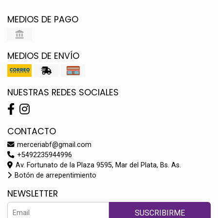
MEDIOS DE PAGO
MEDIOS DE ENVÍO
NUESTRAS REDES SOCIALES
CONTACTO
merceriabf@gmail.com
+5492235944996
Av. Fortunato de la Plaza 9595, Mar del Plata, Bs. As.
Botón de arrepentimiento
NEWSLETTER
SUSCRIBIRME