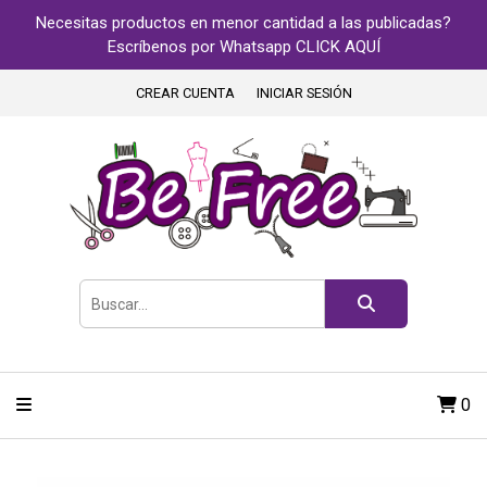
Necesitas productos en menor cantidad a las publicadas?
Escríbenos por Whatsapp CLICK AQUÍ
CREAR CUENTA
INICIAR SESIÓN
0