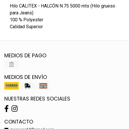
Hilo CALITEX - HALCÓN N.75 5000 mts (Hilo grueso
para Jeans)
100 % Polyester
Calidad Superior
MEDIOS DE PAGO
MEDIOS DE ENVÍO
NUESTRAS REDES SOCIALES
CONTACTO