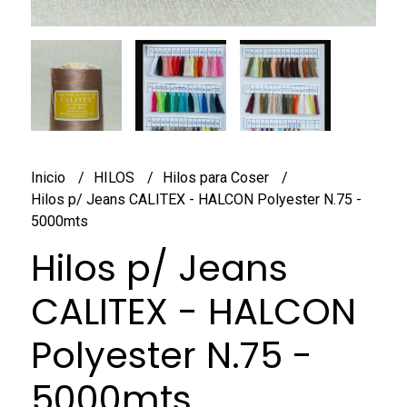
Inicio
HILOS
Hilos para Coser
Hilos p/ Jeans CALITEX - HALCON Polyester N.75 -
5000mts
Hilos p/ Jeans
CALITEX - HALCON
Polyester N.75 -
5000mts