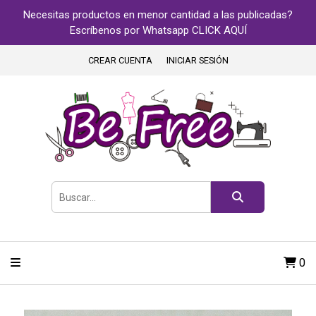
Necesitas productos en menor cantidad a las publicadas?
Escríbenos por Whatsapp CLICK AQUÍ
CREAR CUENTA
INICIAR SESIÓN
0