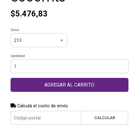
$5.476,83
Color
Cantidad
AGREGAR AL CARRITO
Calculá el costo de envío
CALCULAR