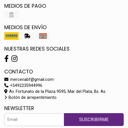
MEDIOS DE PAGO
MEDIOS DE ENVÍO
NUESTRAS REDES SOCIALES
CONTACTO
merceriabf@gmail.com
+5492235944996
Av. Fortunato de la Plaza 9595, Mar del Plata, Bs. As.
Botón de arrepentimiento
NEWSLETTER
SUSCRIBIRME