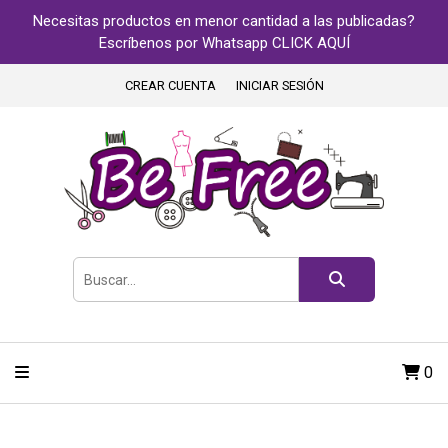
Necesitas productos en menor cantidad a las publicadas?
Escríbenos por Whatsapp CLICK AQUÍ
CREAR CUENTA
INICIAR SESIÓN
0