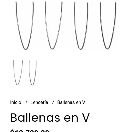
Inicio
Lencería
Ballenas en V
Ballenas en V