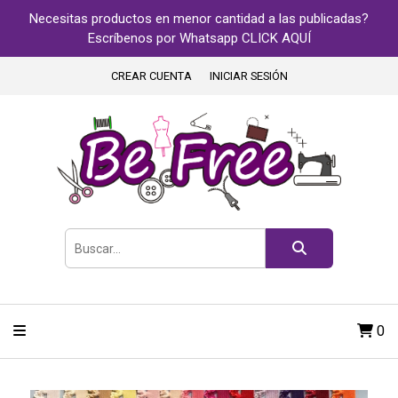
Necesitas productos en menor cantidad a las publicadas?
Escríbenos por Whatsapp CLICK AQUÍ
CREAR CUENTA
INICIAR SESIÓN
0