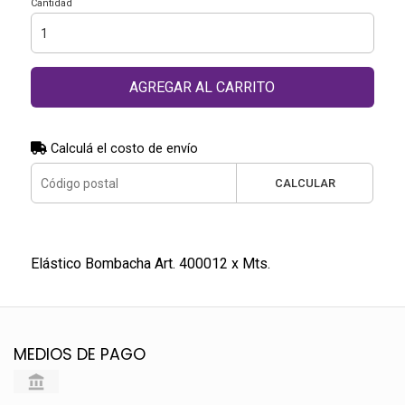
Cantidad
AGREGAR AL CARRITO
Calculá el costo de envío
CALCULAR
Elástico Bombacha Art. 400012 x Mts.
MEDIOS DE PAGO