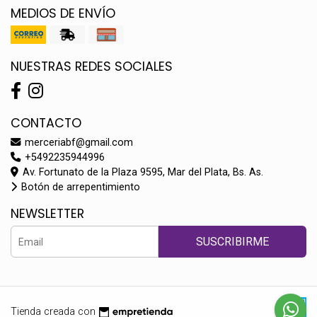
MEDIOS DE ENVÍO
NUESTRAS REDES SOCIALES
CONTACTO
merceriabf@gmail.com
+5492235944996
Av. Fortunato de la Plaza 9595, Mar del Plata, Bs. As.
Botón de arrepentimiento
NEWSLETTER
SUSCRIBIRME
Tienda creada con