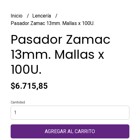
Inicio
Lencería
Pasador Zamac 13mm. Mallas x 100U.
Pasador Zamac
13mm. Mallas x
100U.
$6.715,85
Cantidad
AGREGAR AL CARRITO