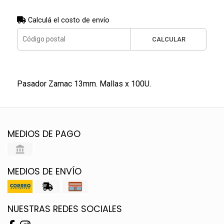
Calculá el costo de envío
CALCULAR
Pasador Zamac 13mm. Mallas x 100U.
MEDIOS DE PAGO
MEDIOS DE ENVÍO
NUESTRAS REDES SOCIALES