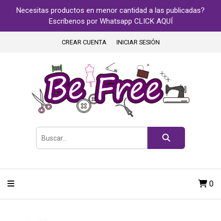
Necesitas productos en menor cantidad a las publicadas?
Escríbenos por Whatsapp CLICK AQUÍ
CREAR CUENTA
INICIAR SESIÓN
0