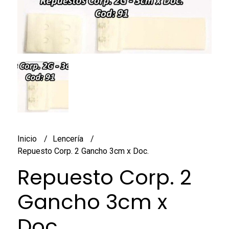
Inicio
Lencería
Repuesto Corp. 2 Gancho 3cm x Doc.
Repuesto Corp. 2
Gancho 3cm x
Doc.