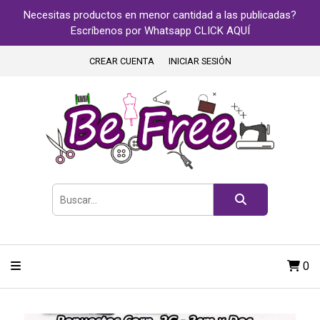
Necesitas productos en menor cantidad a las publicadas?
Escríbenos por Whatsapp CLICK AQUÍ
CREAR CUENTA
INICIAR SESIÓN
0