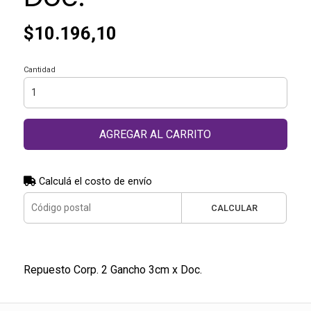
$10.196,10
Cantidad
AGREGAR AL CARRITO
Calculá el costo de envío
CALCULAR
Repuesto Corp. 2 Gancho 3cm x Doc.