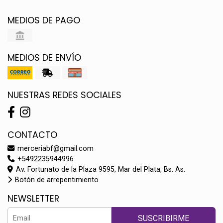
MEDIOS DE PAGO
MEDIOS DE ENVÍO
NUESTRAS REDES SOCIALES
CONTACTO
merceriabf@gmail.com
+5492235944996
Av. Fortunato de la Plaza 9595, Mar del Plata, Bs. As.
Botón de arrepentimiento
NEWSLETTER
SUSCRIBIRME