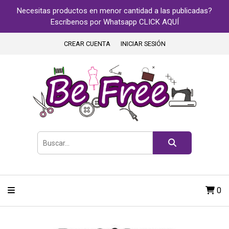
Necesitas productos en menor cantidad a las publicadas?
Escríbenos por Whatsapp CLICK AQUÍ
CREAR CUENTA
INICIAR SESIÓN
0