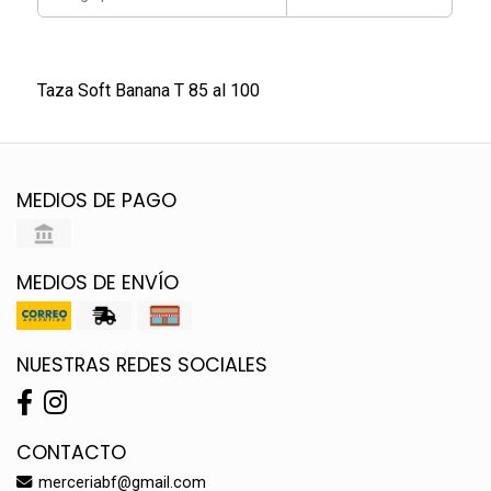
Taza Soft Banana T 85 al 100
MEDIOS DE PAGO
MEDIOS DE ENVÍO
NUESTRAS REDES SOCIALES
CONTACTO
merceriabf@gmail.com