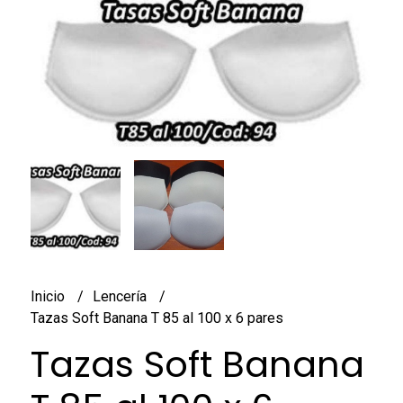
Inicio
Lencería
Tazas Soft Banana T 85 al 100 x 6 pares
Tazas Soft Banana