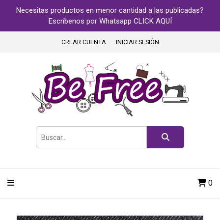
Necesitas productos en menor cantidad a las publicadas?
Escríbenos por Whatsapp CLICK AQUÍ
CREAR CUENTA
INICIAR SESIÓN
0