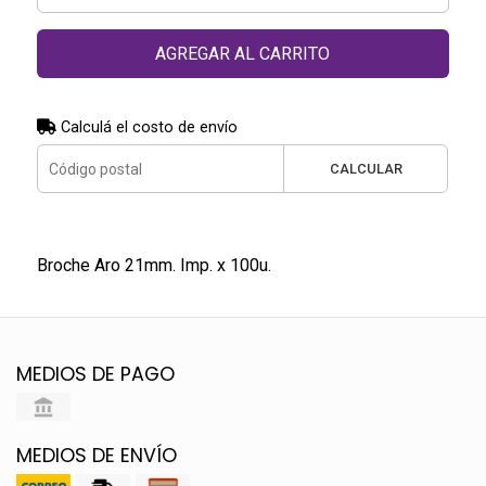
AGREGAR AL CARRITO
Calculá el costo de envío
CALCULAR
Broche Aro 21mm. Imp. x 100u.
MEDIOS DE PAGO
MEDIOS DE ENVÍO