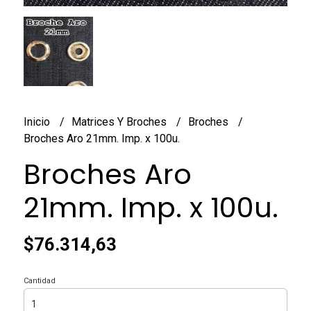
Inicio
Matrices Y Broches
Broches
Broches Aro 21mm. Imp. x 100u.
Broches Aro
21mm. Imp. x 100u.
$76.314,63
Cantidad