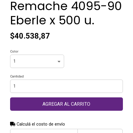
Remache 4095-90
Eberle x 500 u.
$40.538,87
Color
Cantidad
AGREGAR AL CARRITO
Calculá el costo de envío