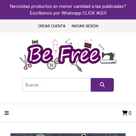
Necesitas productos en menor cantidad a las publicadas?
Escríbenos por Whatsapp CLICK AQUÍ
CREAR CUENTA
INICIAR SESIÓN
0