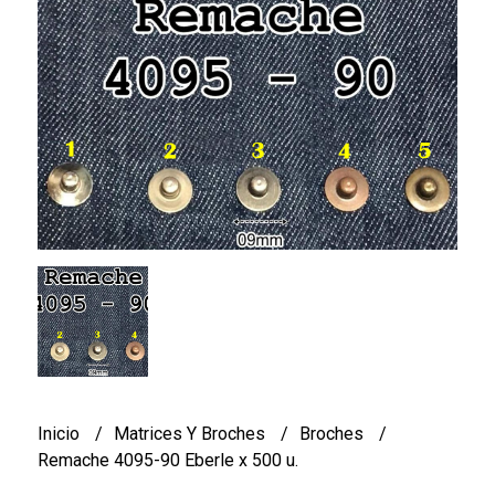
Inicio
Matrices Y Broches
Broches
Remache 4095-90 Eberle x 500 u.