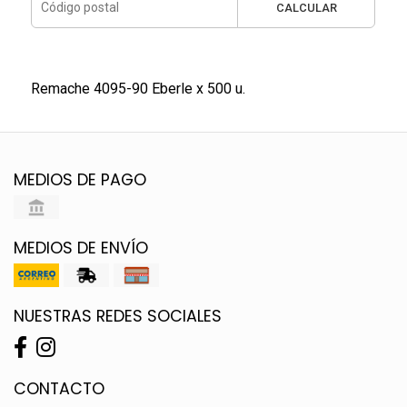
CALCULAR
Remache 4095-90 Eberle x 500 u.
MEDIOS DE PAGO
MEDIOS DE ENVÍO
NUESTRAS REDES SOCIALES
CONTACTO