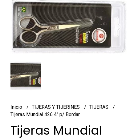
Inicio
TIJERAS Y TIJERINES
TIJERAS
Tijeras Mundial 426 4" p/ Bordar
Tijeras Mundial