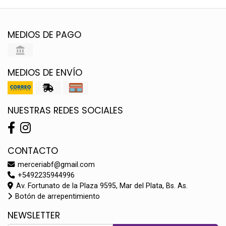
MEDIOS DE PAGO
MEDIOS DE ENVÍO
NUESTRAS REDES SOCIALES
CONTACTO
merceriabf@gmail.com
+5492235944996
Av. Fortunato de la Plaza 9595, Mar del Plata, Bs. As.
Botón de arrepentimiento
NEWSLETTER