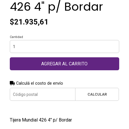
426 4" p/ Bordar
$21.935,61
Cantidad
AGREGAR AL CARRITO
Calculá el costo de envío
CALCULAR
Tijera Mundial 426 4" p/ Bordar