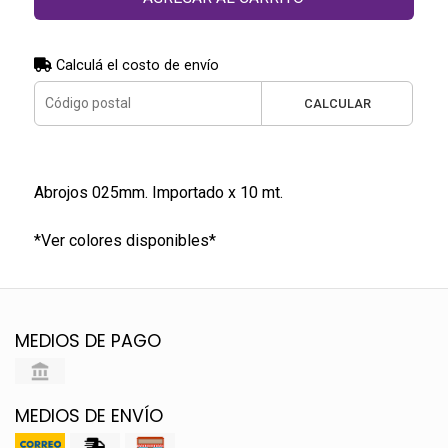
Calculá el costo de envío
CALCULAR
Abrojos 025mm. Importado x 10 mt.
*Ver colores disponibles*
MEDIOS DE PAGO
MEDIOS DE ENVÍO