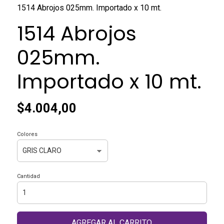
1514 Abrojos 025mm. Importado x 10 mt.
1514 Abrojos
025mm.
Importado x 10 mt.
$4.004,00
Colores
Cantidad
AGREGAR AL CARRITO