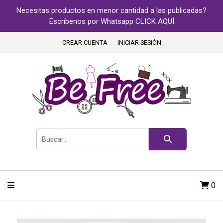
Necesitas productos en menor cantidad a las publicadas?
Escríbenos por Whatsapp CLICK AQUÍ
CREAR CUENTA
INICIAR SESIÓN
0