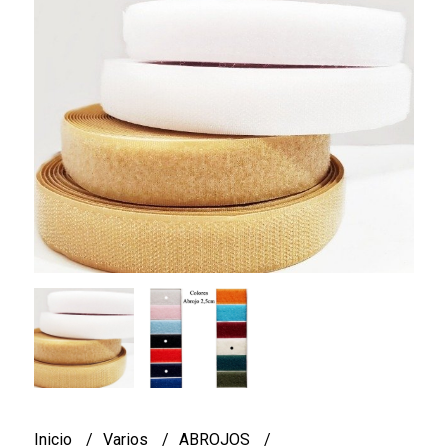
Inicio
Varios
ABROJOS