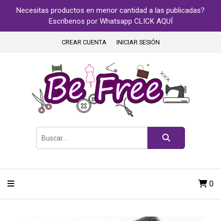
Necesitas productos en menor cantidad a las publicadas?
Escríbenos por Whatsapp CLICK AQUÍ
CREAR CUENTA
INICIAR SESIÓN
0