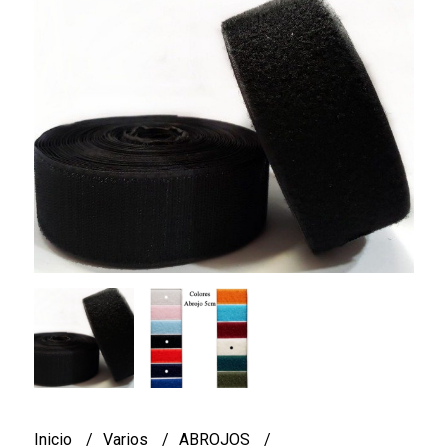
Inicio
Varios
ABROJOS