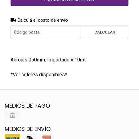
Calculá el costo de envío
CALCULAR
Abrojos 050mm. Importado x 10mt.
*Ver colores disponibles*
MEDIOS DE PAGO
MEDIOS DE ENVÍO