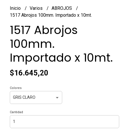
Inicio
Varios
ABROJOS
1517 Abrojos 100mm. Importado x 10mt.
1517 Abrojos
100mm.
Importado x 10mt.
$16.645,20
Colores
Cantidad