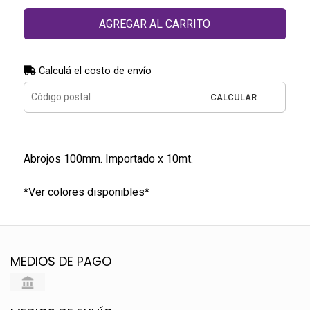
AGREGAR AL CARRITO
Calculá el costo de envío
CALCULAR
Abrojos 100mm. Importado x 10mt.
*Ver colores disponibles*
MEDIOS DE PAGO