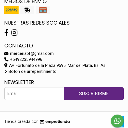
MEDIOS DE ENVÍO
NUESTRAS REDES SOCIALES
CONTACTO
merceriabf@gmail.com
+5492235944996
Av. Fortunato de la Plaza 9595, Mar del Plata, Bs. As.
Botón de arrepentimiento
NEWSLETTER
SUSCRIBIRME
Tienda creada con