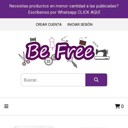
Necesitas productos en menor cantidad a las publicadas?
Escríbenos por Whatsapp CLICK AQUÍ
CREAR CUENTA
INICIAR SESIÓN
0