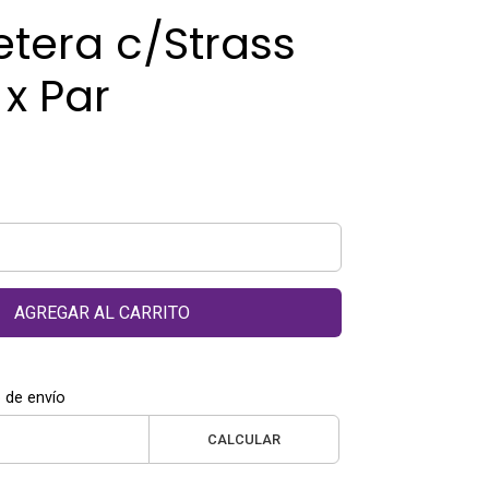
tera c/Strass
x Par
AGREGAR AL CARRITO
 de envío
CALCULAR