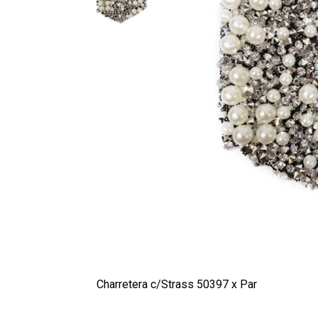
Charretera c/Strass 50397 x Par