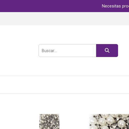
Necesitas pro