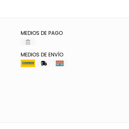
MEDIOS DE PAGO
MEDIOS DE ENVÍO