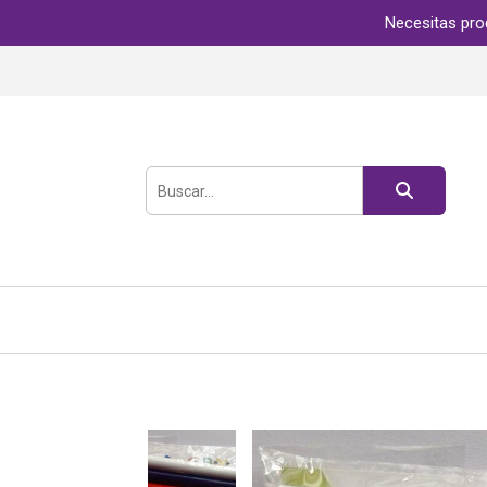
Necesitas pro