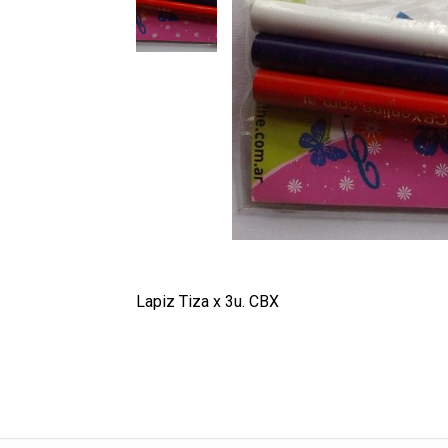
Lapiz Tiza x 3u. CBX