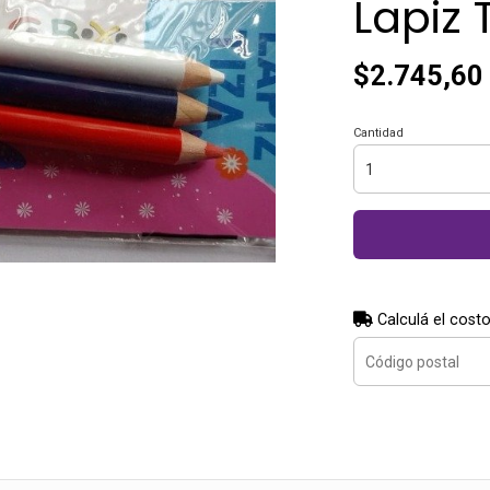
Lapiz 
$2.745,60
Cantidad
Calculá el costo