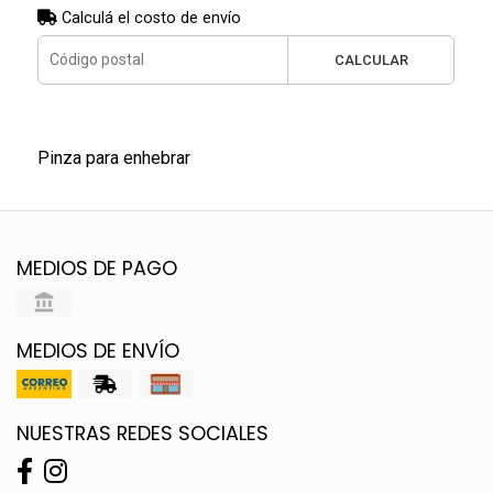
Calculá el costo de envío
CALCULAR
Pinza para enhebrar
MEDIOS DE PAGO
MEDIOS DE ENVÍO
NUESTRAS REDES SOCIALES