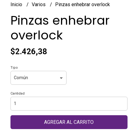
Inicio
Varios
Pinzas enhebrar overlock
Pinzas enhebrar
overlock
$2.426,38
Tipo
Cantidad
AGREGAR AL CARRITO