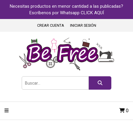
Necesitas productos en menor cantidad a las publicadas?
Escríbenos por Whatsapp CLICK AQUÍ
CREAR CUENTA
INICIAR SESIÓN
0