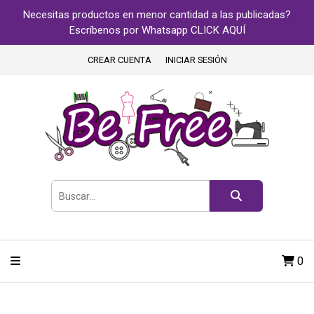
Necesitas productos en menor cantidad a las publicadas?
Escríbenos por Whatsapp CLICK AQUÍ
CREAR CUENTA
INICIAR SESIÓN
0