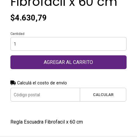
Fibrofacil x 60 cm
$4.630,79
Cantidad
AGREGAR AL CARRITO
Calculá el costo de envío
CALCULAR
Regla Escuadra Fibrofacil x 60 cm