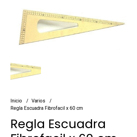
Inicio
Varios
Regla Escuadra Fibrofacil x 60 cm
Regla Escuadra