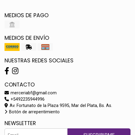
MEDIOS DE PAGO
MEDIOS DE ENVÍO
NUESTRAS REDES SOCIALES
CONTACTO
merceriabf@gmail.com
+5492235944996
Av. Fortunato de la Plaza 9595, Mar del Plata, Bs. As.
Botón de arrepentimiento
NEWSLETTER