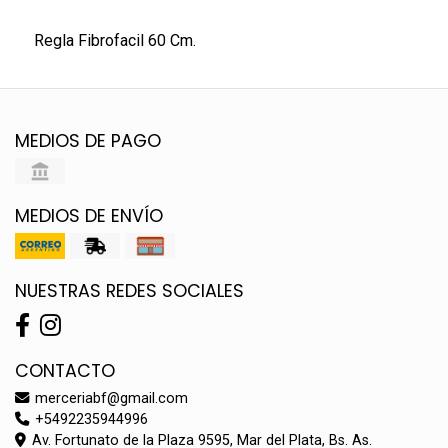
Regla Fibrofacil 60 Cm.
MEDIOS DE PAGO
MEDIOS DE ENVÍO
NUESTRAS REDES SOCIALES
CONTACTO
merceriabf@gmail.com
+5492235944996
Av. Fortunato de la Plaza 9595, Mar del Plata, Bs. As.