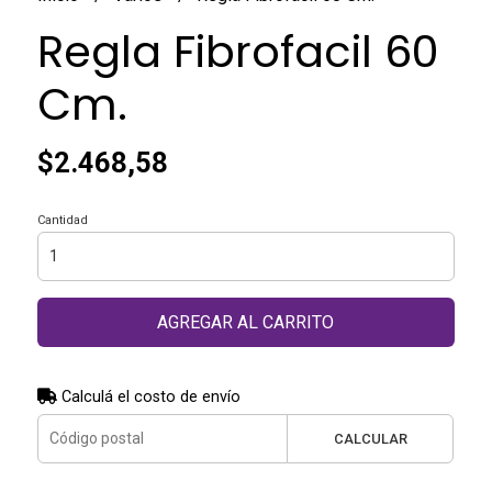
Regla Fibrofacil 60
Cm.
$2.468,58
Cantidad
AGREGAR AL CARRITO
Calculá el costo de envío
CALCULAR