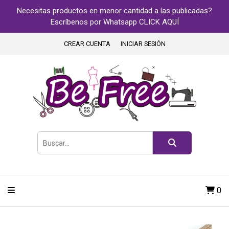
Necesitas productos en menor cantidad a las publicadas?
Escríbenos por Whatsapp CLICK AQUÍ
CREAR CUENTA
INICIAR SESIÓN
0