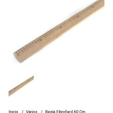
Inicio
Varios
Regla Fibrofacil 60 Cm.