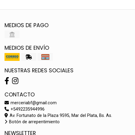
MEDIOS DE PAGO
MEDIOS DE ENVÍO
NUESTRAS REDES SOCIALES
CONTACTO
merceriabf@gmail.com
+5492235944996
Av. Fortunato de la Plaza 9595, Mar del Plata, Bs. As.
Botón de arrepentimiento
NEWSLETTER