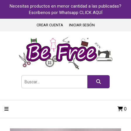
Necesitas productos en menor cantidad a las publicadas?
Escríbenos por Whatsapp CLICK AQUÍ
CREAR CUENTA
INICIAR SESIÓN
0