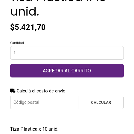
unid.
$5.421,70
Cantidad
AGREGAR AL CARRITO
Calculá el costo de envío
CALCULAR
Tiza Plastica x 10 unid.