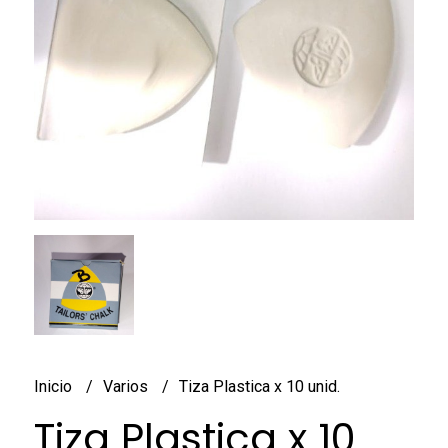
Inicio
Varios
Tiza Plastica x 10 unid.
Tiza Plastica x 10